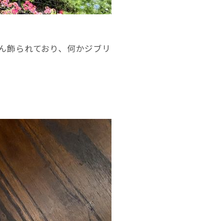
ん飾られており、何かジブリ