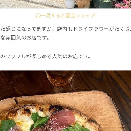
一見すると園芸ショップ
れた感じになってますが、店内もドライフラワーがたくさ
うな雰囲気のお店です。
山のワッフルが楽しめる人気のお店です。