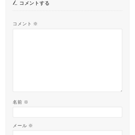
コメントする
コメント
※
名前
※
メール
※