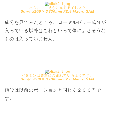
氷もおいしそうに見えるでしょ？
Sony α200 × DT30mm F2.8 Macro SAM
成分を見てみたところ、ローヤルゼリー成分が
入っている以外はこれといって体によさそうな
ものは入っていません。
ビタミンは豊富に含まれているようです。
Sony α200 × DT30mm F2.8 Macro SAM
値段は以前のポーションと同じく２００円で
す。