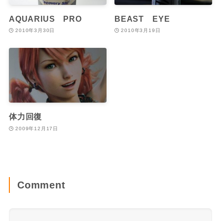
AQUARIUS PRO
BEAST EYE
2010年3月30日
2010年3月19日
体力回復
2009年12月17日
Comment