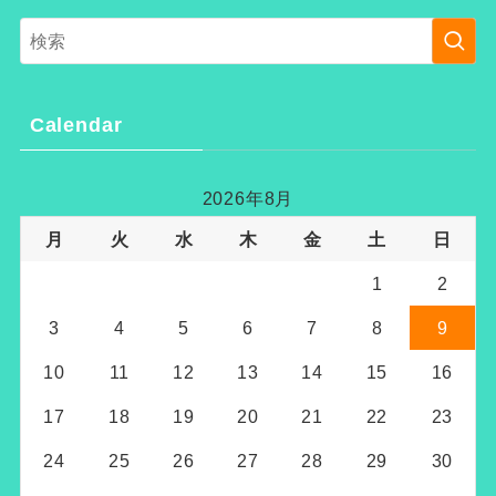
Calendar
2026年8月
月
火
水
木
金
土
日
1
2
3
4
5
6
7
8
9
10
11
12
13
14
15
16
17
18
19
20
21
22
23
24
25
26
27
28
29
30