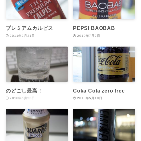
プレミアムカルピス
PEPSI BAOBAB
2011年2月21日
2010年7月2日
のどごし最高！
Coka Cola zero free
2010年6月23日
2010年5月10日