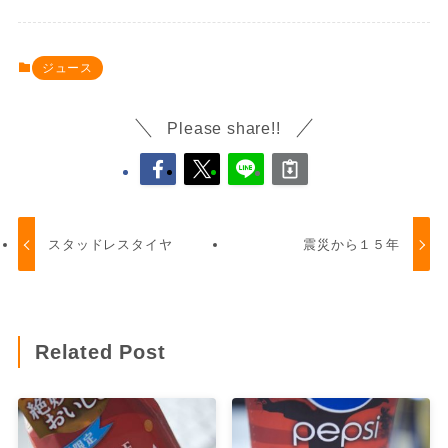
ジュース
Please share!!
スタッドレスタイヤ
震災から１５年
Related Post