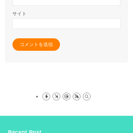
サイト
Recent Post