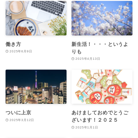
働き方
新生活！・・・というよ
りも
2025年6月9日
2025年4月13日
ついに上京
あけましておめでとうご
ざいます！２０２５
2025年3月12日
2025年1月1日