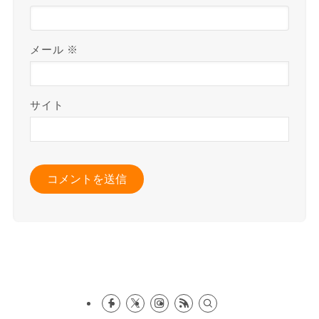
メール
※
サイト