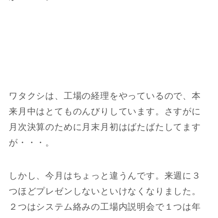
ワタクシは、工場の経理をやっているので、本
来月中はとてものんびりしています。さすがに
月次決算のために月末月初はばたばたしてます
が・・・。
しかし、今月はちょっと違うんです。来週に３
つほどプレゼンしないといけなくなりました。
２つはシステム絡みの工場内説明会で１つは年