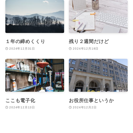
１年の締めくくり
残り２週間だけど
2024年12月31日
2024年12月18日
ここも電子化
お役所仕事というか
2024年12月13日
2024年12月2日