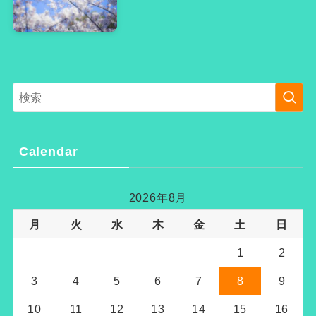
Calendar
2026年8月
月
火
水
木
金
土
日
1
2
3
4
5
6
7
8
9
10
11
12
13
14
15
16