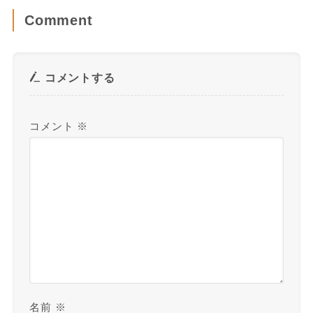
Comment
コメントする
コメント
※
名前
※