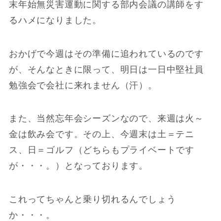
末年始無災害運動に関する部内会議の講師をす
るハメになりました。
おかげで今週はその準備に追われているのです
が、そんなときに限って、明日は一日中堅社員
勉強会で会社に来れません（汗）。
また、当然忘年会シーズンなので、来週は火～
金は飲み会です。その上、今週末は土＝テニ
ス、日＝ゴルフ（どちらもプライベートです
が・・・。）となっております。
これってちゃんと乗り切れるんでしょう
か・・・。