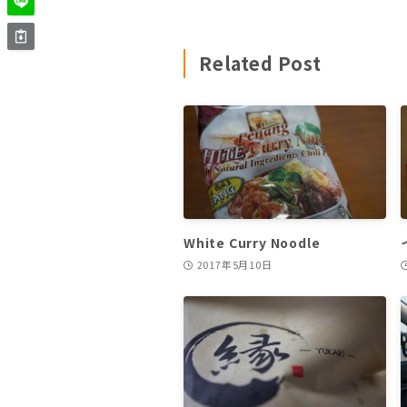
Related Post
White Curry Noodle
2017年5月10日