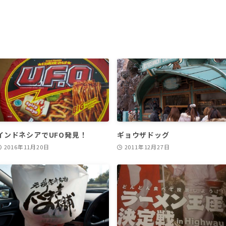
インドネシアでUFO発見！
ギョウザドッグ
2016年11月20日
2011年12月27日