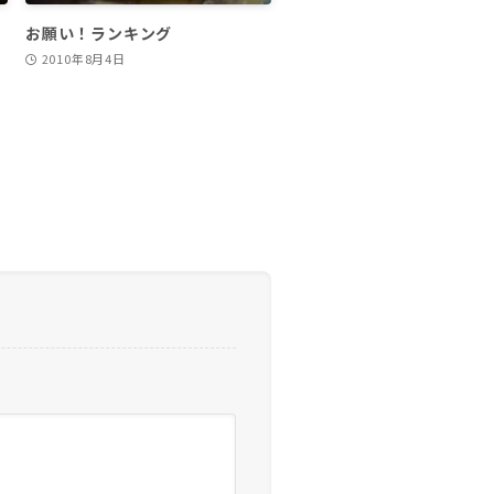
お願い！ランキング
2010年8月4日