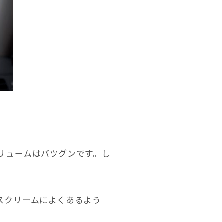
リュームはバツグンです。し
スクリームによくあるよう