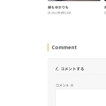
縁もゆかりも
2011年8月11日
Comment
コメントする
コメント
※