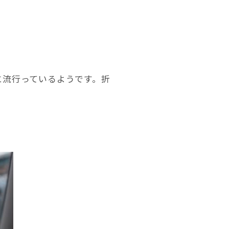
に流行っているようです。折