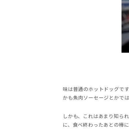
味は普通のホットドッグです
かも魚肉ソーセージとかでは
しかも、これはあまり知られ
に、食べ終わったあとの棒