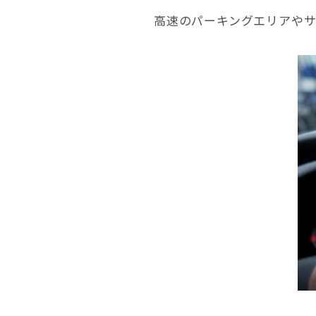
高速のパーキングエリアや