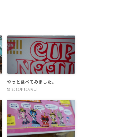
やっと食べてみました。
2011年10月6日