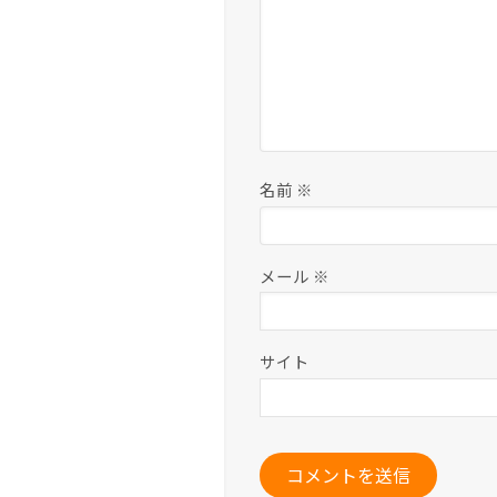
名前
※
メール
※
サイト