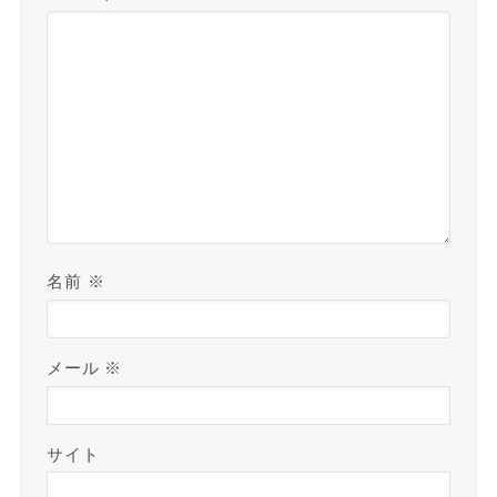
名前
※
メール
※
サイト