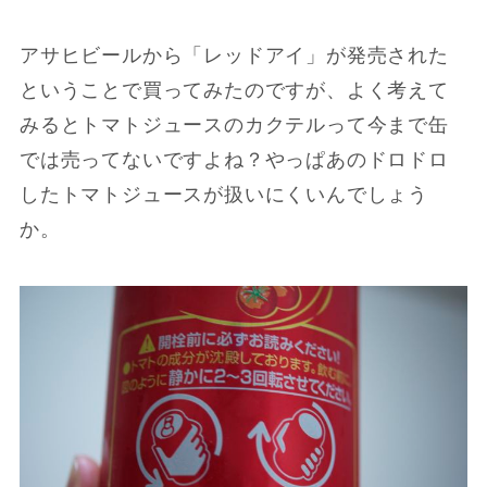
アサヒビールから「レッドアイ」が発売された
ということで買ってみたのですが、よく考えて
みるとトマトジュースのカクテルって今まで缶
では売ってないですよね？やっぱあのドロドロ
したトマトジュースが扱いにくいんでしょう
か。