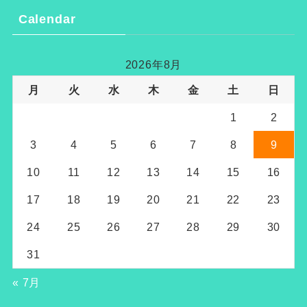
Calendar
2026年8月
月
火
水
木
金
土
日
1
2
3
4
5
6
7
8
9
10
11
12
13
14
15
16
17
18
19
20
21
22
23
24
25
26
27
28
29
30
31
« 7月