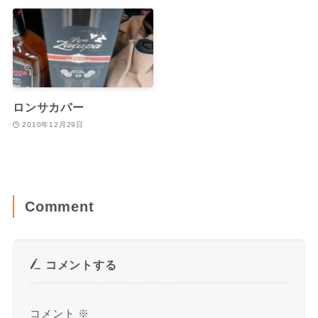
ロンサカパー
2010年12月29日
Comment
コメントする
コメント
※