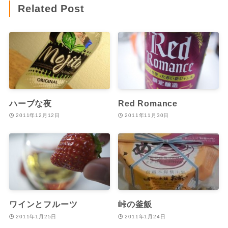
Related Post
ハーブな夜
Red Romance
2011年12月12日
2011年11月30日
ワインとフルーツ
峠の釜飯
2011年1月25日
2011年1月24日