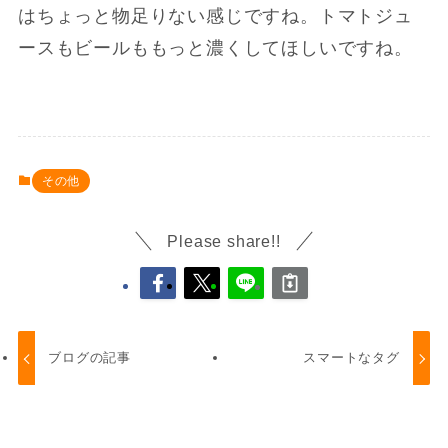
はちょっと物足りない感じですね。トマトジュ
ースもビールももっと濃くしてほしいですね。
その他
Please share!!
ブログの記事
スマートなタグ