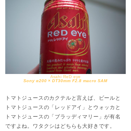
Asahi ReD eye
Sony α200 × DT30mm F2.8 macro SAM
トマトジュースのカクテルと言えば、ビールと
トマトジュースの「レッドアイ」とウォッカと
トマトジュースの「ブラッディマリー」が有名
ですよね。ワタクシはどちらも大好きです。