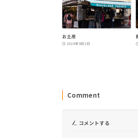
お土産
2024年9月2日
Comment
コメントする