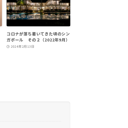
コロナが落ち着いてきた頃のシン
ガポール その２（2022年9月）
2024年2月13日