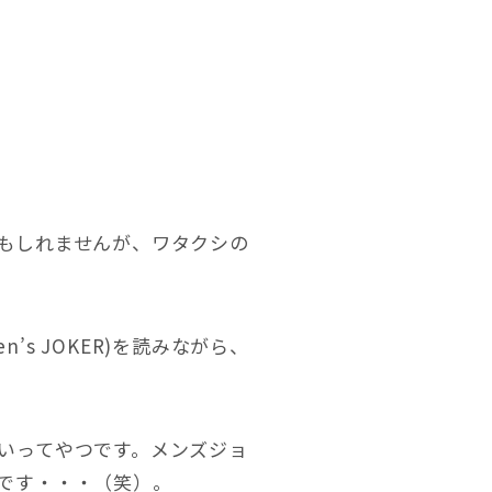
もしれませんが、ワタクシの
s JOKER)を読みながら、
いってやつです。メンズジョ
です・・・（笑）。