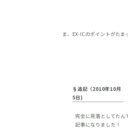
ま、EX-ICのポイントが
§追記（2010年10月
5日)
完全に見落としてたん
記事になりました！