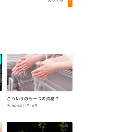
ョ
こういうのも一つの資格？
2024年12月10日