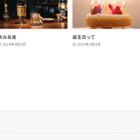
飲み友達
誕生日って
2024年8月6日
2024年3月4日