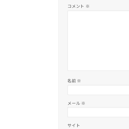
コメント
※
名前
※
メール
※
サイト