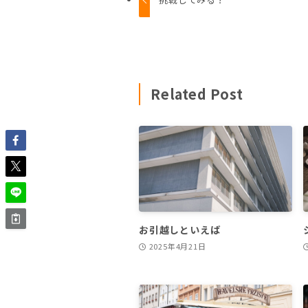
Related Post
お引越しといえば
2025年4月21日