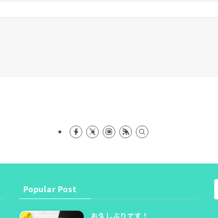
Popular Post
お久しぶりです！