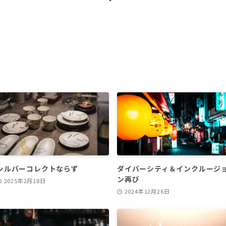
シルバーコレクトならず
ダイバーシティ＆インクルージ
ン再び
2025年2月18日
2024年12月26日