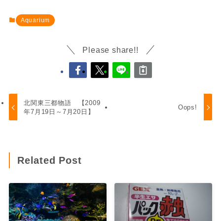
Aquarium
Please share!!
北関東三都物語 【2009
Oops!
年7月19日～7月20日】
Related Post