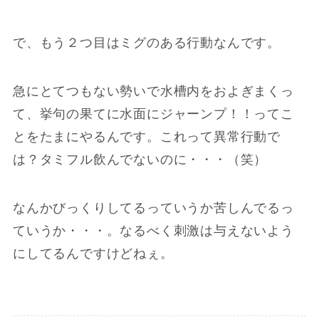
で、もう２つ目はミグのある行動なんです。
急にとてつもない勢いで水槽内をおよぎまくっ
て、挙句の果てに水面にジャーンプ！！ってこ
とをたまにやるんです。これって異常行動で
は？タミフル飲んでないのに・・・（笑）
なんかびっくりしてるっていうか苦しんでるっ
ていうか・・・。なるべく刺激は与えないよう
にしてるんですけどねぇ。