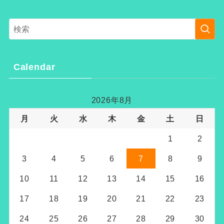
Calendar
2026年8月
月
火
水
木
金
土
日
1
2
3
4
5
6
7
8
9
10
11
12
13
14
15
16
17
18
19
20
21
22
23
24
25
26
27
28
29
30