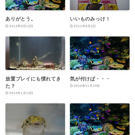
ありがとう。
いいものみっけ！
2011年9月12日
2011年3月3日
放置プレイにも慣れてき
気が付けば・・・
た？
2010年11月10日
2011年1月13日