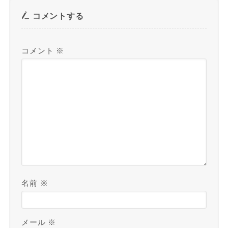
コメントする
コメント
※
名前
※
メール
※