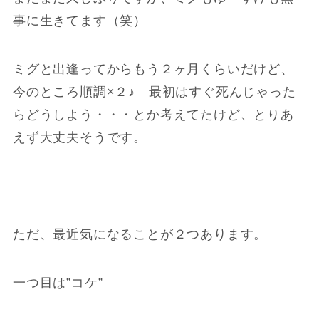
事に生きてます（笑）
ミグと出逢ってからもう２ヶ月くらいだけど、
今のところ順調×２♪ 最初はすぐ死んじゃった
らどうしよう・・・とか考えてたけど、とりあ
えず大丈夫そうです。
ただ、最近気になることが２つあります。
一つ目は”コケ”