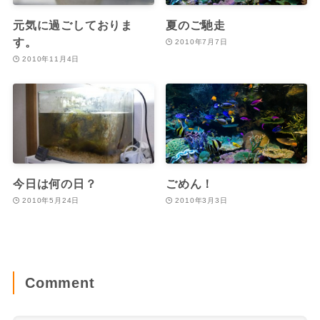
元気に過ごしておりま
夏のご馳走
す。
2010年7月7日
2010年11月4日
今日は何の日？
ごめん！
2010年5月24日
2010年3月3日
Comment