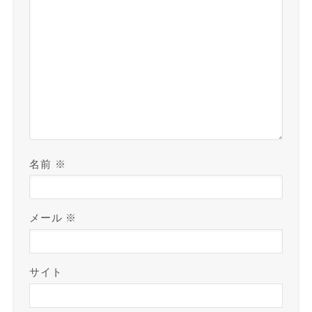
名前
※
メール
※
サイト