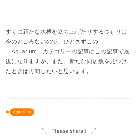
すぐに新たな水槽を立ち上げたりするつもりは
今のところないので、ひとまずこの
「Aquarium」カテゴリーの記事はこの記事で最
後になりますが、また、新たな同居魚を見つけ
たときは再開したいと思います。
Aquarium
Please share!!