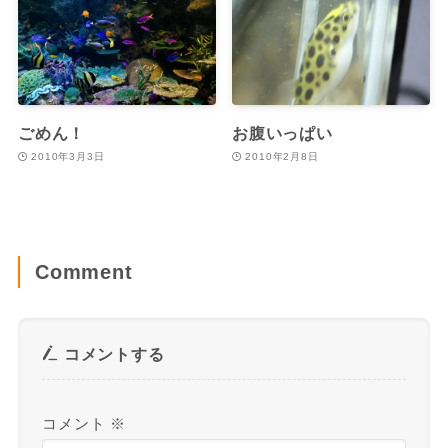
ごめん！
お腹いっぱい
2010年3月3日
2010年2月8日
Comment
コメントする
コメント
※