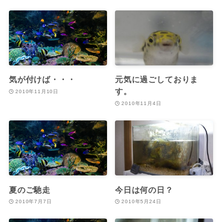
気が付けば・・・
元気に過ごしておりま
す。
2010年11月10日
2010年11月4日
夏のご馳走
今日は何の日？
2010年7月7日
2010年5月24日