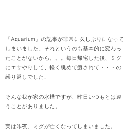
「Aquarium」の記事が非常に久しぶりになって
しまいました。それというのも基本的に変わっ
たことがないから。。。毎日帰宅した後、ミグ
にエサやりして、軽く眺めて癒されて・・・の
繰り返しでした。
そんな我が家の水槽ですが、昨日いつもとは違
うことがありました。
実は昨夜、ミグが亡くなってしまいました。