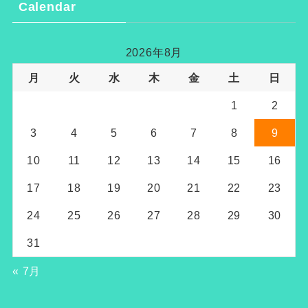
Calendar
2026年8月
月
火
水
木
金
土
日
1
2
3
4
5
6
7
8
9
10
11
12
13
14
15
16
17
18
19
20
21
22
23
24
25
26
27
28
29
30
31
« 7月