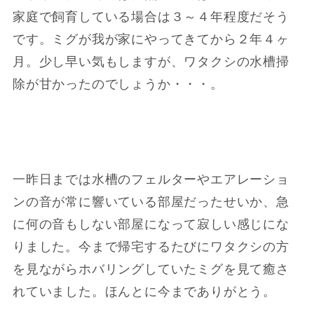
家庭で飼育している場合は３～４年程度だそう
です。ミグが我が家にやってきてから２年４ヶ
月。少し早い気もしますが、ワタクシの水槽掃
除が甘かったのでしょうか・・・。
一昨日までは水槽のフェルターやエアレーショ
ンの音が常に響いている部屋だったせいか、急
に何の音もしない部屋になって寂しい感じにな
りました。今まで帰宅するたびにワタクシの方
を見ながらホバリングしていたミグを見て癒さ
れていました。ほんとに今までありがとう。