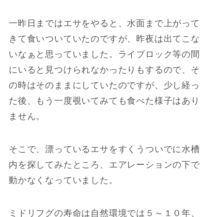
一昨日まではエサをやると、水面まで上がって
きて食いついていたのですが、昨夜は出てこな
いなぁと思っていました。ライブロック等の間
にいると見つけられなかったりもするので、そ
の時はそのままにしていたのですが、少し経っ
た後、もう一度覗いてみても食べた様子はあり
ません。
そこで、漂っているエサをすくうついでに水槽
内を探してみたところ、エアレーションの下で
動かなくなっていました。
ミドリフグの寿命は自然環境では５～１０年、