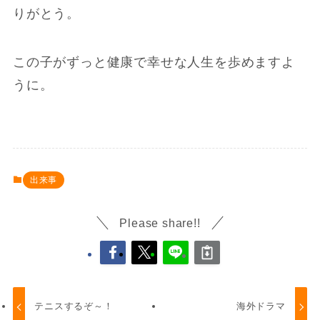
りがとう。
この子がずっと健康で幸せな人生を歩めますよ
うに。
出来事
Please share!!
テニスするぞ～！
海外ドラマ