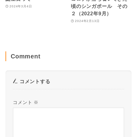
頃のシンガポール その
2024年3月4日
２（2022年9月）
2024年2月13日
Comment
コメントする
コメント
※