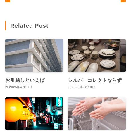
Related Post
お引越しといえば
シルバーコレクトならず
2025年4月21日
2025年2月18日