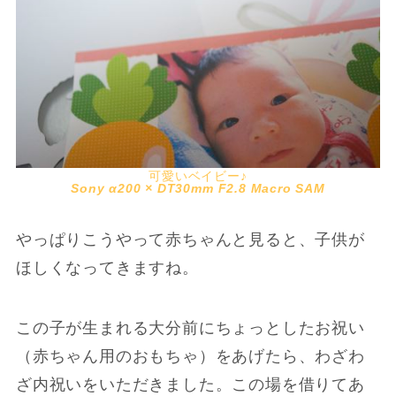
可愛いベイビー♪
Sony α200 × DT30mm F2.8 Macro SAM
やっぱりこうやって赤ちゃんと見ると、子供が
ほしくなってきますね。
この子が生まれる大分前にちょっとしたお祝い
（赤ちゃん用のおもちゃ）をあげたら、わざわ
ざ内祝いをいただきました。この場を借りてあ