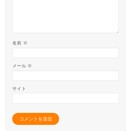
名前
※
メール
※
サイト