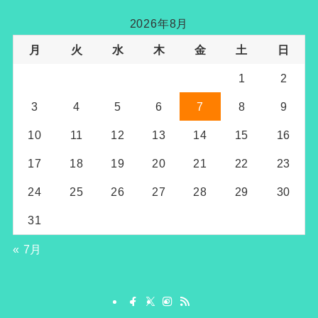
2026年8月
月
火
水
木
金
土
日
1
2
3
4
5
6
7
8
9
10
11
12
13
14
15
16
17
18
19
20
21
22
23
24
25
26
27
28
29
30
31
« 7月