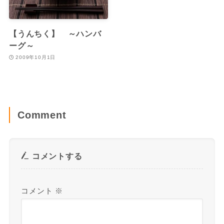
【うんちく】 ～ハンバ
ーグ～
2009年10月1日
Comment
コメントする
コメント
※