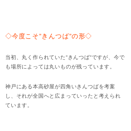
◇今度こそ”きんつば”の形◇
当初、丸く作られていた”きんつば”ですが、今で
も場所によっては丸いものが残っています。
神戸にある本高砂屋が四角いきんつばを考案
し、それが全国へと広まっていったと考えられ
ています。