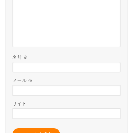
名前
※
メール
※
サイト