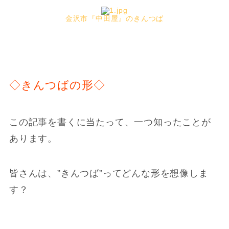
金沢市『中田屋』のきんつば
◇きんつばの形◇
この記事を書くに当たって、一つ知ったことが
あります。
皆さんは、”きんつば”ってどんな形を想像しま
す？