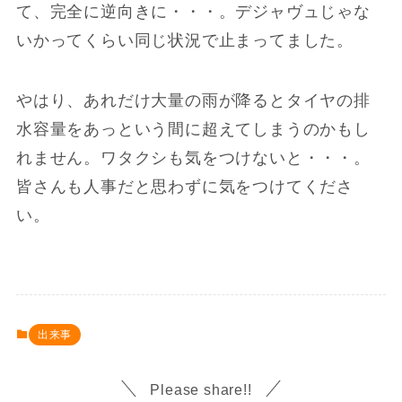
て、完全に逆向きに・・・。デジャヴュじゃな
いかってくらい同じ状況で止まってました。
やはり、あれだけ大量の雨が降るとタイヤの排
水容量をあっという間に超えてしまうのかもし
れません。ワタクシも気をつけないと・・・。
皆さんも人事だと思わずに気をつけてくださ
い。
出来事
Please share!!