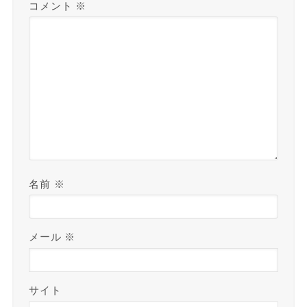
コメント
※
名前
※
メール
※
サイト