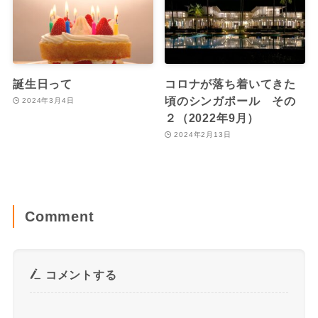
誕生日って
コロナが落ち着いてきた
頃のシンガポール その
2024年3月4日
２（2022年9月）
2024年2月13日
Comment
コメントする