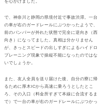
を心がけました。
で、神奈川と静岡の県境付近で事故渋滞。一台
の車が右のガードレールにぶつかったようで、
前のバンパーが外れた状態で完全に逆向き（西
向き）になってました。真相は分かりません
が、きっとスピードの出しすぎによるハイドロ
プレーニング現象で操縦不能になったのではな
いでしょうか。
また、友人全員を送り届けた後、自分の寮に帰
るために厚木ICから高速に乗ろうとしたとこ
ろ、その入口（料金所すぎて本線に合流するま
で）で一台の車が右のガードレールにぶつかっ