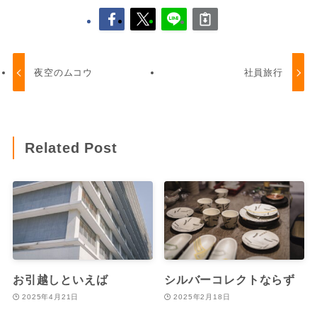
夜空のムコウ
社員旅行
Related Post
お引越しといえば
シルバーコレクトならず
2025年4月21日
2025年2月18日