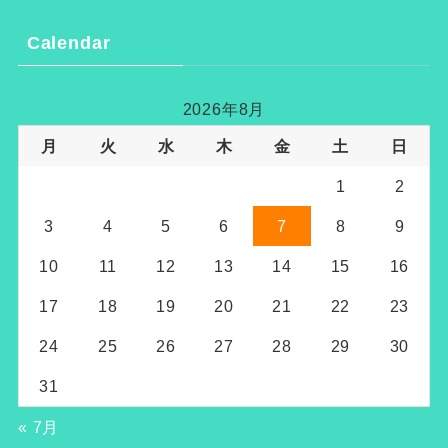
Calendar
2026年8月
月
火
水
木
金
土
日
1
2
3
4
5
6
7
8
9
10
11
12
13
14
15
16
17
18
19
20
21
22
23
24
25
26
27
28
29
30
31
« 7月