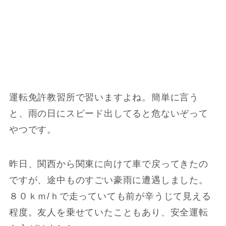
運転免許教習所で習いますよね。簡単に言う
と、雨の日にスピード出してると危ないぞって
やつです。
昨日、関西から関東に向けて車で戻ってきたの
ですが、途中ものすごい豪雨に遭遇しました。
８０ｋｍ/ｈで走っていても前が辛うじて見える
程度。友人を乗せていたこともあり、安全運転