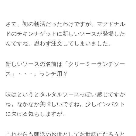
さて、初の朝活だったわけですが、マクドナル
ドのチキンナゲットに新しいソースが登場した
んですね。思わず注文してしまいました。
新しいソースの名前は「クリーミーランチソー
ス」・・・。ランチ用？
味はというとタルタルソースっぽい感じですか
ね。なかなか美味しいですね。少しインパクト
に欠ける気もしますが。
これからも朝活のお供としてお世話になろうと