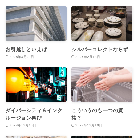
お引越しといえば
シルバーコレクトならず
2025年4月21日
2025年2月18日
ダイバーシティ＆インク
こういうのも一つの資
ルージョン再び
格？
2024年12月26日
2024年12月10日