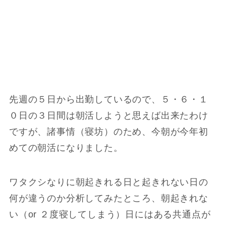
先週の５日から出勤しているので、５・６・１
０日の３日間は朝活しようと思えば出来たわけ
ですが、諸事情（寝坊）のため、今朝が今年初
めての朝活になりました。
ワタクシなりに朝起きれる日と起きれない日の
何が違うのか分析してみたところ、朝起きれな
い（or ２度寝してしまう）日にはある共通点が