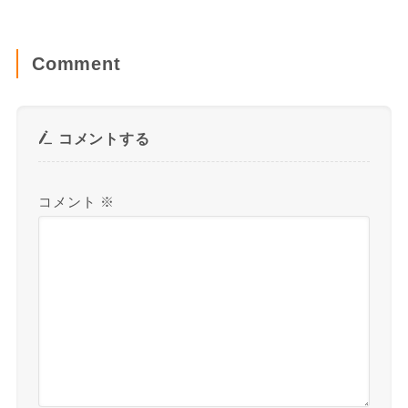
Comment
コメントする
コメント
※