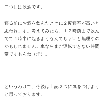
二つ目は飲酒です。
寝る前にお酒を飲んだときに２度寝率が高いと
思われます。考えてみたら、１２時前まで飲ん
でて４時半に起きようなんてちょいと無理なの
かもしれません。車ならまだ運転できない時間
帯ですもんね（汗）。
というわけで、今後は上記２つに気をつけよう
と思っております。