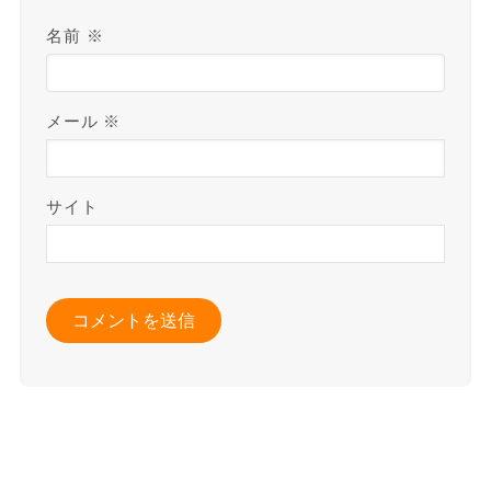
名前
※
メール
※
サイト