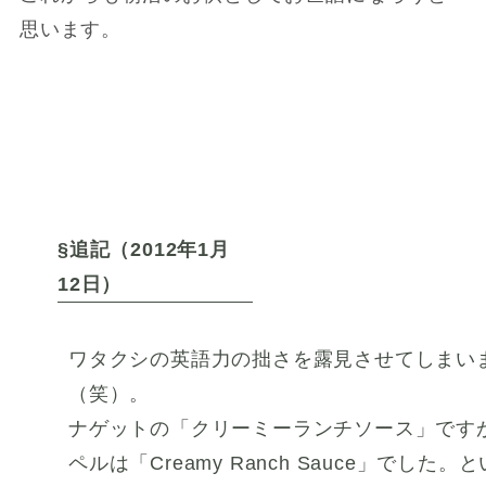
思います。
§追記（2012年1月
12日）
ワタクシの英語力の拙さを露見させてしまい
（笑）。
ナゲットの「クリーミーランチソース」です
ペルは「Creamy Ranch Sauce」でした。