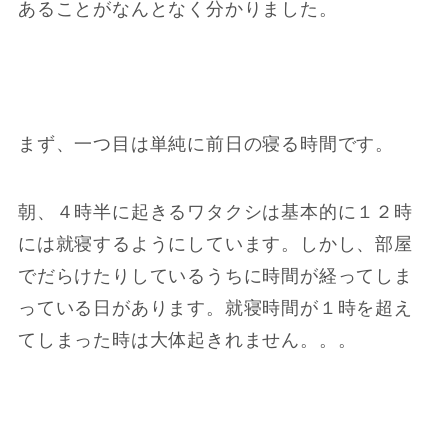
あることがなんとなく分かりました。
まず、一つ目は単純に前日の寝る時間です。
朝、４時半に起きるワタクシは基本的に１２時
には就寝するようにしています。しかし、部屋
でだらけたりしているうちに時間が経ってしま
っている日があります。就寝時間が１時を超え
てしまった時は大体起きれません。。。