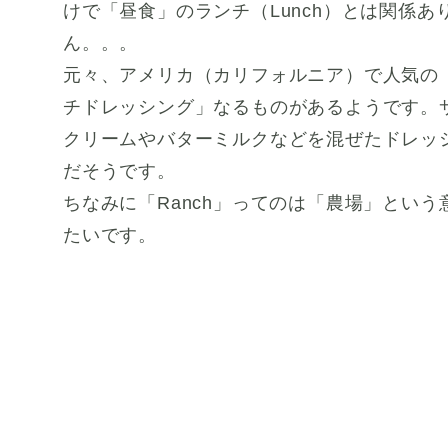
けで「昼食」のランチ（Lunch）とは関係あ
ん。。。
元々、アメリカ（カリフォルニア）で人気の
チドレッシング」なるものがあるようです。
クリームやバターミルクなどを混ぜたドレッ
だそうです。
ちなみに「Ranch」ってのは「農場」という
たいです。