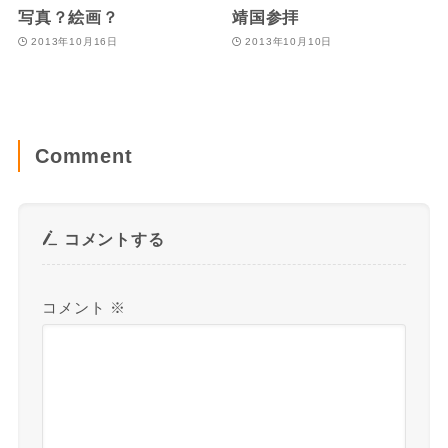
写真？絵画？
靖国参拝
2013年10月16日
2013年10月10日
Comment
コメントする
コメント
※