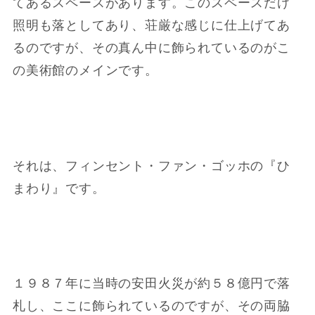
てあるスペースがあります。このスペースだけ
照明も落としてあり、荘厳な感じに仕上げてあ
るのですが、その真ん中に飾られているのがこ
の美術館のメインです。
それは、フィンセント・ファン・ゴッホの『ひ
まわり』です。
１９８７年に当時の安田火災が約５８億円で落
札し、ここに飾られているのですが、その両脇