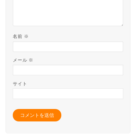
名前
※
メール
※
サイト