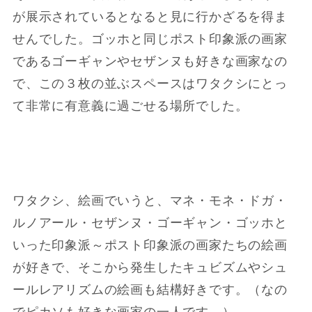
が展示されているとなると見に行かざるを得ま
せんでした。ゴッホと同じポスト印象派の画家
であるゴーギャンやセザンヌも好きな画家なの
で、この３枚の並ぶスペースはワタクシにとっ
て非常に有意義に過ごせる場所でした。
ワタクシ、絵画でいうと、マネ・モネ・ドガ・
ルノアール・セザンヌ・ゴーギャン・ゴッホと
いった印象派～ポスト印象派の画家たちの絵画
が好きで、そこから発生したキュビズムやシュ
ールレアリズムの絵画も結構好きです。（なの