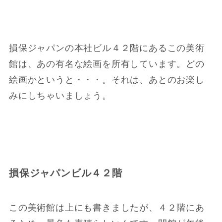
損保ジャパンの本社ビル４２階にあるこの美術
館は、あの有名な絵画を所有しています。どの
絵画かというと・・・。それは、あとのお楽し
みにしちゃいましょう。
損保ジャパンビル４２階
この美術館は上にも書きましたが、４２階にあ