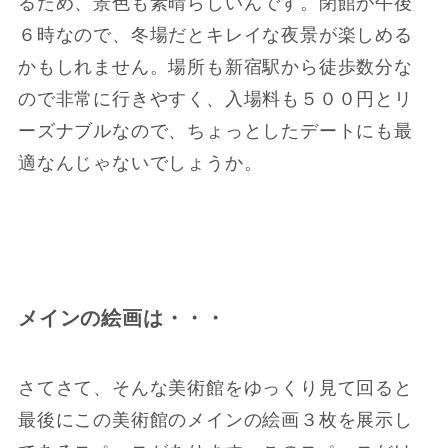
るため、景色も素晴らしいんです。閉館が午後
６時なので、冬場だとキレイな夜景が楽しめる
かもしれません。場所も新宿駅から徒歩数分な
ので非常に行きやすく、入場料も５００円とリ
ーズナブルなので、ちょっとしたデートにも最
適なんじゃないでしょうか。
メインの絵画は・・・
さてさて、そんな美術館をゆっくり見て回ると
最後にこの美術館のメインの絵画３枚を展示し