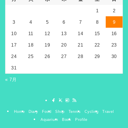
1
2
3
4
5
6
7
8
9
10
11
12
13
14
15
16
17
18
19
20
21
22
23
24
25
26
27
28
29
30
31
« 7月
Home
Diary
Food
Shop
Tennis
Cycling
Travel
Aquarium
Book
Profile