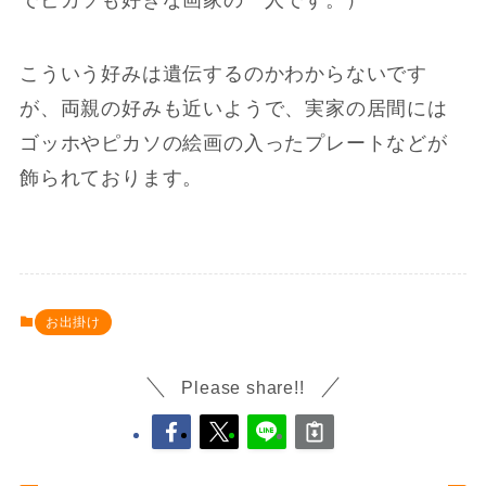
でピカソも好きな画家の一人です。）
こういう好みは遺伝するのかわからないです
が、両親の好みも近いようで、実家の居間には
ゴッホやピカソの絵画の入ったプレートなどが
飾られております。
お出掛け
Please share!!