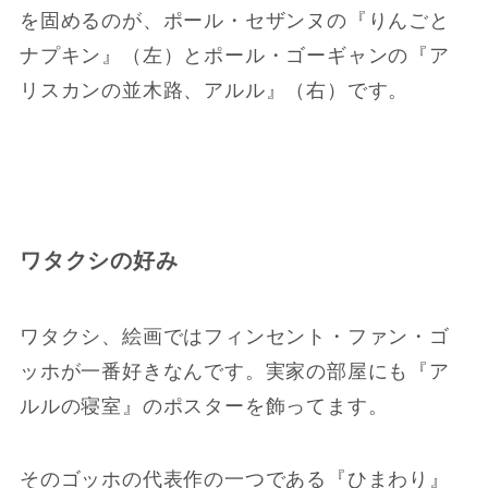
を固めるのが、ポール・セザンヌの『りんごと
ナプキン』（左）とポール・ゴーギャンの『ア
リスカンの並木路、アルル』（右）です。
ワタクシの好み
ワタクシ、絵画ではフィンセント・ファン・ゴ
ッホが一番好きなんです。実家の部屋にも『ア
ルルの寝室』のポスターを飾ってます。
そのゴッホの代表作の一つである『ひまわり』