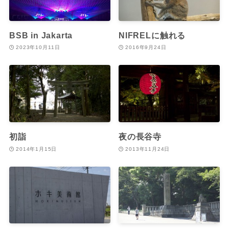
BSB in Jakarta
NIFRELに触れる
2023年10月11日
2016年9月24日
初詣
夜の長谷寺
2014年1月15日
2013年11月24日