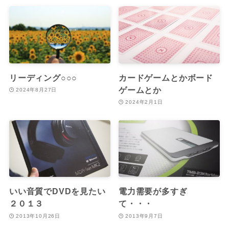
リーディング○○○
カードゲームとかボード
ゲームとか
2024年8月27日
2024年2月1日
いい音質でDVDを見たい
電力需要が多すぎ
２０１３
て・・・
2013年10月26日
2013年9月7日