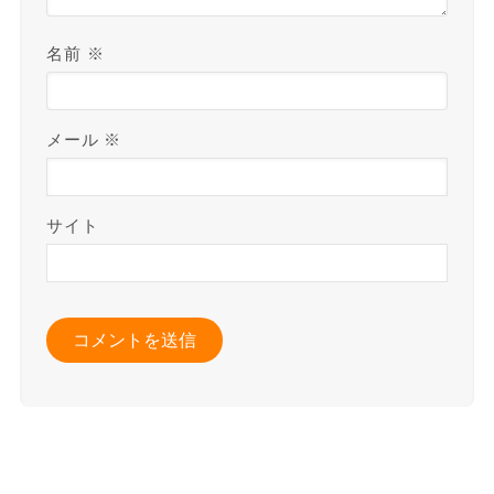
名前
※
メール
※
サイト