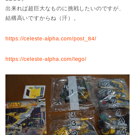
出来れば超巨大なものに挑戦したいのですが、
結構高いですからね（汗）。
https://celeste-alpha.com/post_84/
https://celeste-alpha.com/lego/