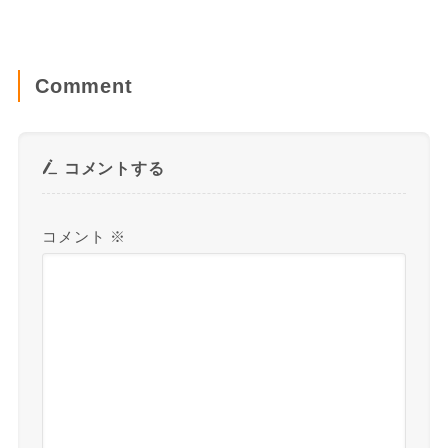
Comment
コメントする
コメント
※