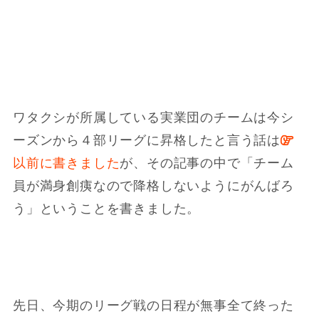
ワタクシが所属している実業団のチームは今シ
ーズンから４部リーグに昇格したと言う話は
以前に書きました
が、その記事の中で「チーム
員が満身創痍なので降格しないようにがんばろ
う」ということを書きました。
先日、今期のリーグ戦の日程が無事全て終った