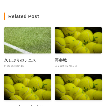
Related Post
久しぶりのテニス
再参戦
2025年3月4日
2024年2月19日