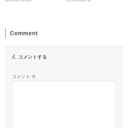
2011年7月11日
2011年6月7日
Comment
コメントする
コメント
※