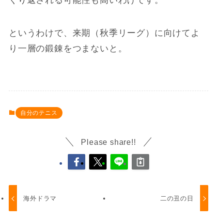
というわけで、来期（秋季リーグ）に向けてよ
り一層の鍛錬をつまないと。
自分のテニス
Please share!!
海外ドラマ
二の丑の日