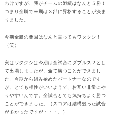
わけですが、我がチームの戦績はなんと５勝！
つまり全勝で来期は３部に昇格することが決ま
りました。
今期全勝の要因はなんと言ってもワタクシ！
（笑）
実はワタクシは今期は全試合にダブルス２とし
て出場しましたが、全て勝つことができまし
た。今期から組み始めたパートナーなのです
が、とても相性がいいようで、お互い非常にや
りやすいんです。全試合とても気持ちよく勝つ
ことができました。（スコアは結構競った試合
が多かったですが・・・。）