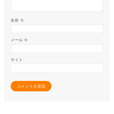
名前
※
メール
※
サイト