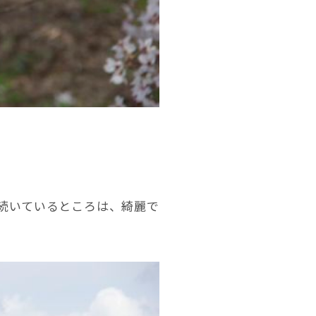
続いているところは、綺麗で