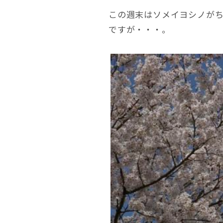
この週末はソメイヨシノがち
ですが・・・。