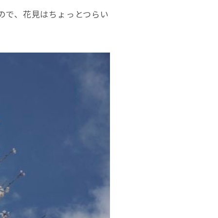
ので、花見はちょっとつらい