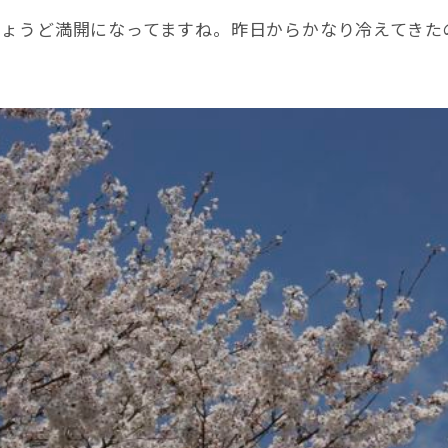
ょうど満開になってますね。昨日からかなり冷えてきた