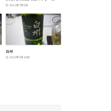
2011年7月6日
白州
2010年3月18日