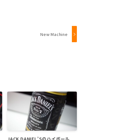
New Machine
JACK DANIEL’Sのハイボール