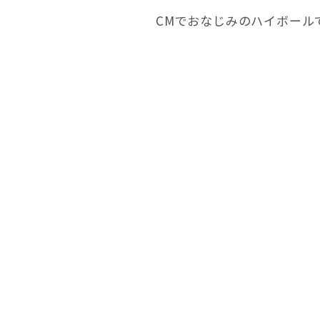
CMでおなじみのハイボール