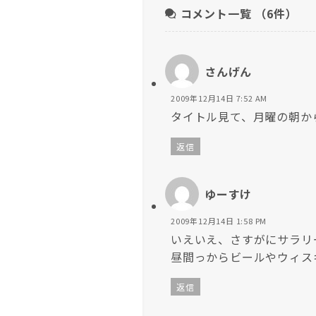
コメント一覧
（6件）
さんげん
2009年12月14日 7:52 AM
タイトル見て、月曜の朝か
返信
ゆーすけ
2009年12月14日 1:58 PM
いえいえ、さすがにサラリ
昼間っからビールやウィス
返信