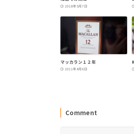
2018年5月7日
マッカラン１２年
2011年4月6日
Comment