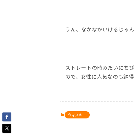
うん、なかなかいけるじゃ
ストレートの時みたいにち
ので、女性に人気なのも納
ウィスキー