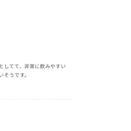
としてて、非常に飲みやすい
いそうです。