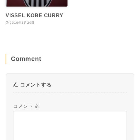
VISSEL KOBE CURRY
2010年3月29日
Comment
コメントする
コメント
※