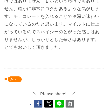
けではありません。甘いというわけでもありま
せん。確かに非常にコクがあるような気がしま
す。チョコレートを入れることで奥深い味わい
になっているのだと思います。マイルドに仕上
がっているのでスパイシーのとがった感じはあ
りませんが、しっかりとした辛さはあります。
とてもおいしく頂きました。
カレー
Please share!!