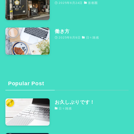
2025年6月24日
首都圏
働き方
2025年6月9日
日々雑感
Popular Post
お久しぶりです！
日々雑感