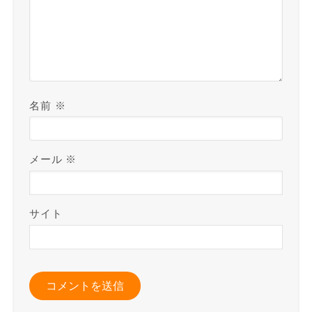
名前
※
メール
※
サイト