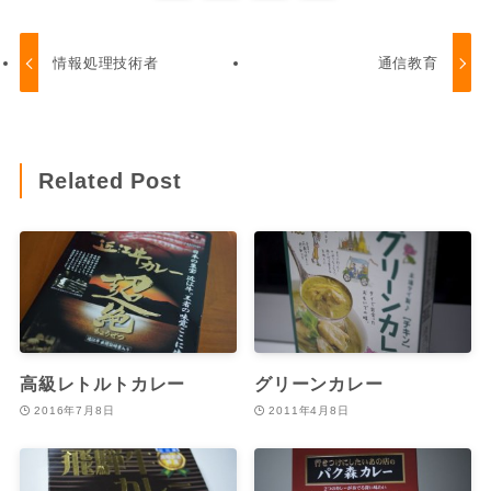
情報処理技術者
通信教育
Related Post
高級レトルトカレー
グリーンカレー
2016年7月8日
2011年4月8日