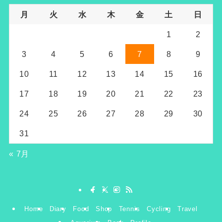
月
火
水
木
金
土
日
1
2
3
4
5
6
7
8
9
10
11
12
13
14
15
16
17
18
19
20
21
22
23
24
25
26
27
28
29
30
31
« 7月
Home
Diary
Food
Shop
Tennis
Cycling
Travel