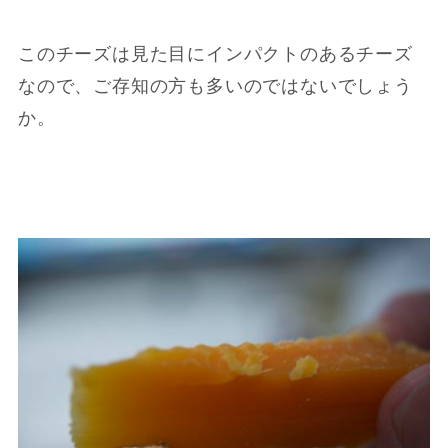
このチーズは見た目にインパクトのあるチーズ
なので、ご存知の方も多いのではないでしょう
か。