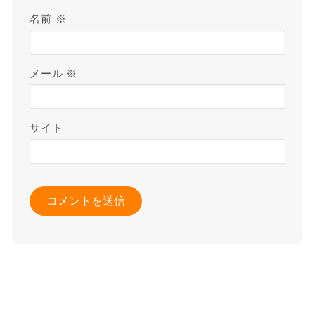
名前
※
メール
※
サイト