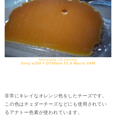
Mimolette 18 months
Sony α200 × DT30mm F2.8 Macro SAM
非常にキレイなオレンジ色をしたチーズです。
この色はチェダーチーズなどにも使用されてい
るアナトー色素が使われています。