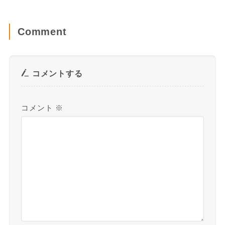
Comment
コメントする
コメント
※