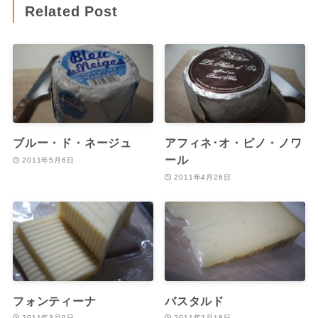
Related Post
ブルー・ド・ネージュ
アフィネ･オ・ピノ・ノワ
ール
2011年5月6日
2011年4月26日
フォンティーナ
バスタルド
2011年3月9日
2011年2月18日