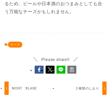
るため、ビールや日本酒のおつまみとしても合
う万能なチーズかもしれません。
チーズ
Please share!!
MONT BLANC
２種類のしおり