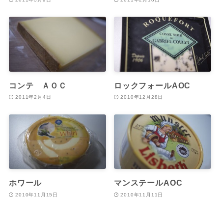
コンテ ＡＯＣ
ロックフォールAOC
2011年2月4日
2010年12月28日
ホワール
マンステールAOC
2010年11月15日
2010年11月11日