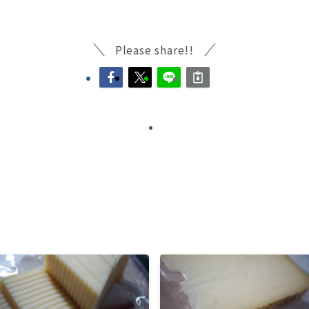
Please share!!