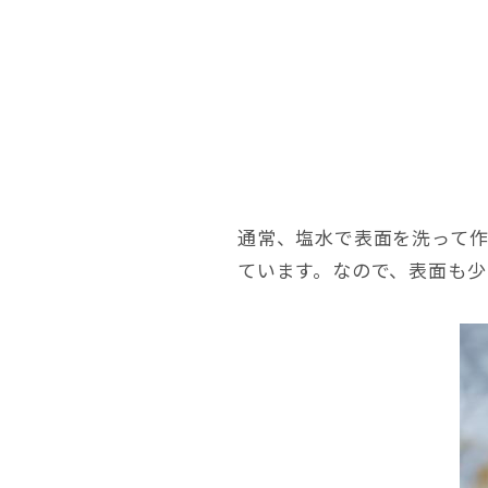
通常、塩水で表面を洗って
ています。なので、表面も少