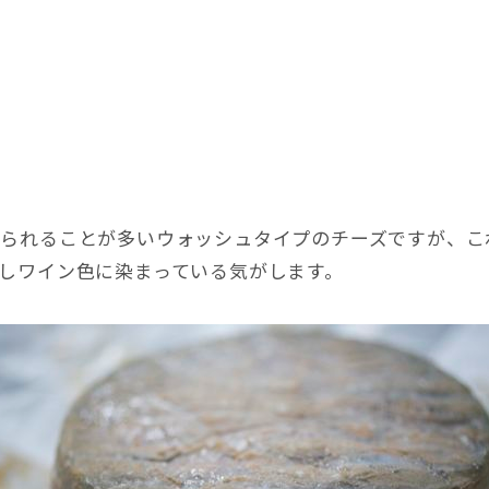
作られることが多いウォッシュタイプのチーズですが、こ
しワイン色に染まっている気がします。