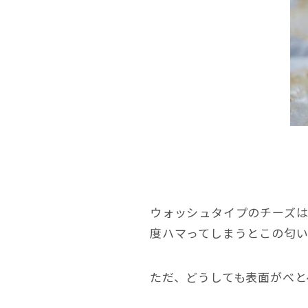
ウォッシュタイプのチーズ
度ハマってしまうとこの匂
ただ、どうしても表面がべと