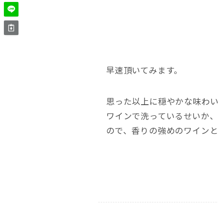
早速頂いてみます。
思った以上に穏やかな味わ
ワインで洗っているせいか
ので、香りの強めのワイン