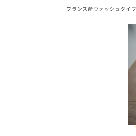
フランス産ウォッシュタイ