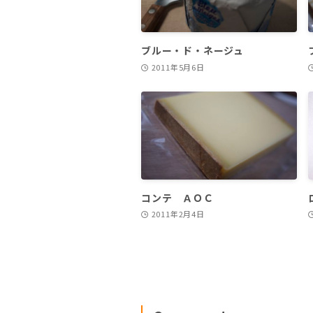
ブルー・ド・ネージュ
2011年5月6日
コンテ ＡＯＣ
2011年2月4日