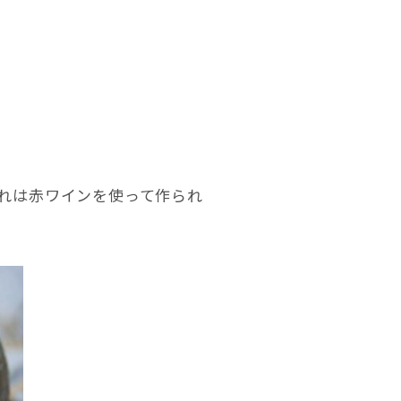
れは赤ワインを使って作られ