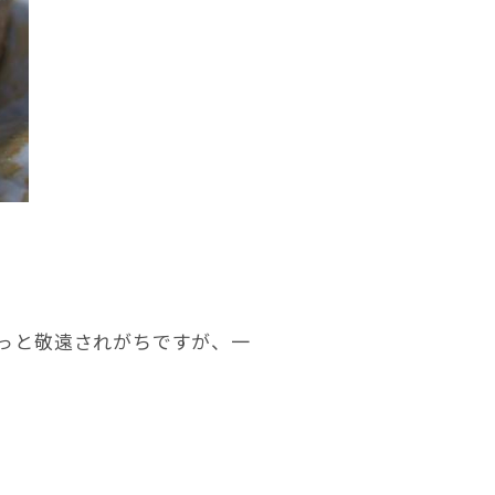
っと敬遠されがちですが、一