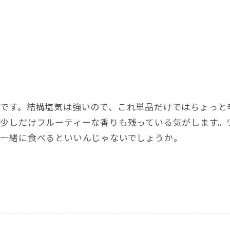
いです。結構塩気は強いので、これ単品だけではちょっと
、少しだけフルーティーな香りも残っている気がします。
と一緒に食べるといいんじゃないでしょうか。